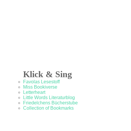
Klick & Sing
Favolas Lesestoff
Miss Bookiverse
Letterheart
Little Words Literaturblog
Friedelchens Bücherstube
Collection of Bookmarks