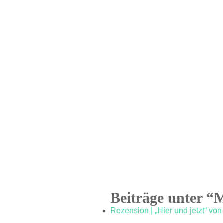
Beiträge unter “
Rezension | „Hier und jetzt“ v