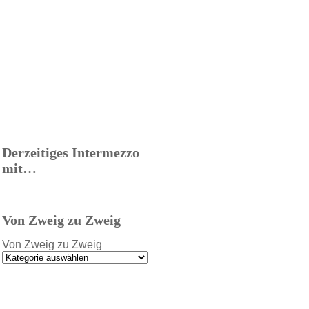
Derzeitiges Intermezzo
mit…
Von Zweig zu Zweig
Von Zweig zu Zweig