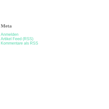
Meta
Anmelden
Artikel Feed (RSS)
Kommentare als RSS