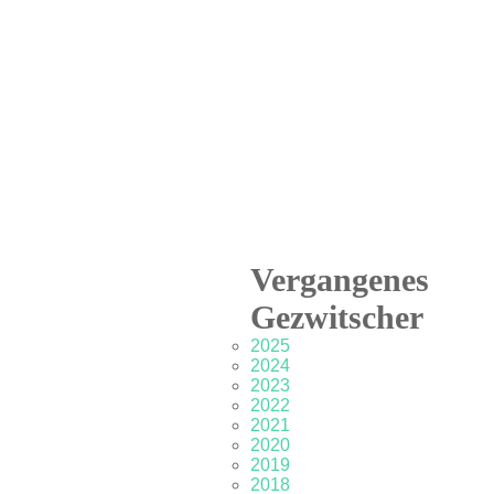
Vergangenes
Gezwitscher
2025
2024
2023
2022
2021
2020
2019
2018