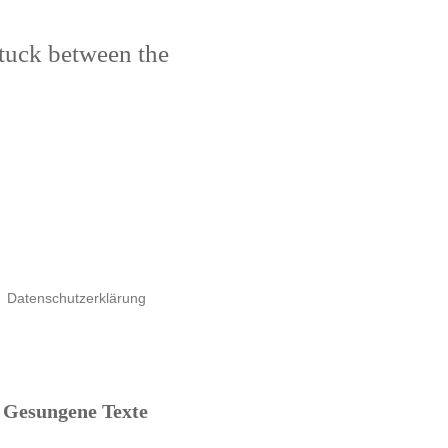
stuck between the
Datenschutzerklärung
Gesungene Texte