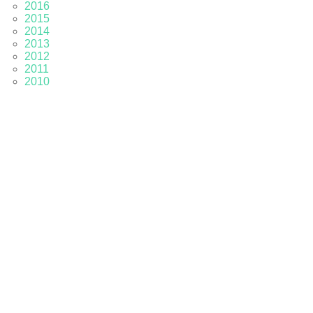
2016
2015
2014
2013
2012
2011
2010