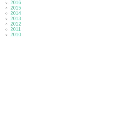
2016
2015
2014
2013
2012
2011
2010