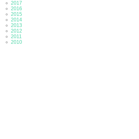
2017
2016
2015
2014
2013
2012
2011
2010