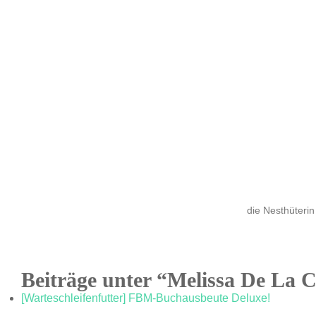
die Nesthüterin
Beiträge unter “Melissa De La 
[Warteschleifenfutter] FBM-Buchausbeute Deluxe!