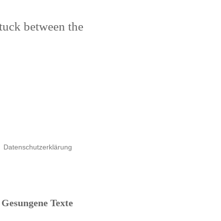
stuck between the
Datenschutzerklärung
Gesungene Texte