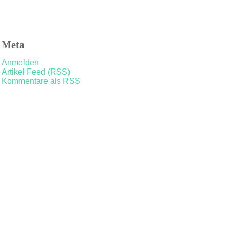
Meta
Anmelden
Artikel Feed (RSS)
Kommentare als RSS