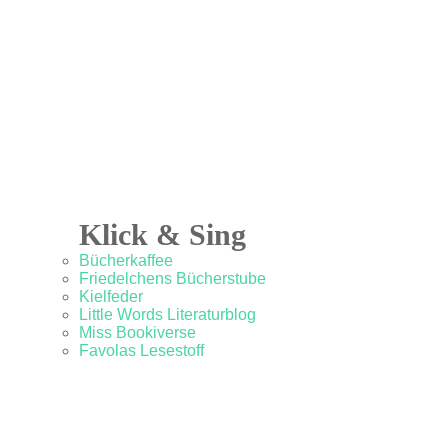
Klick & Sing
Bücherkaffee
Friedelchens Bücherstube
Kielfeder
Little Words Literaturblog
Miss Bookiverse
Favolas Lesestoff