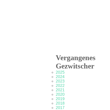
Vergangenes
Gezwitscher
2025
2024
2023
2022
2021
2020
2019
2018
2017