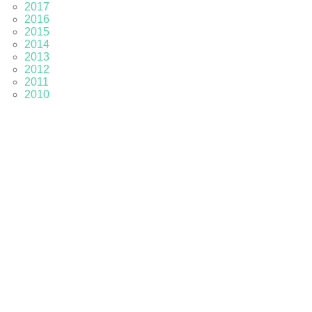
2017
2016
2015
2014
2013
2012
2011
2010