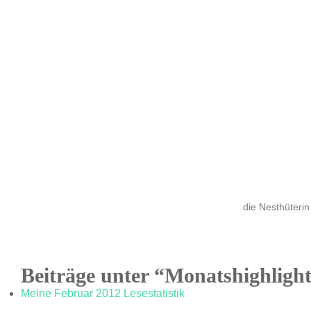
die Nesthüterin
Beiträge unter “Monatshighligh
Meine Februar 2012 Lesestatistik