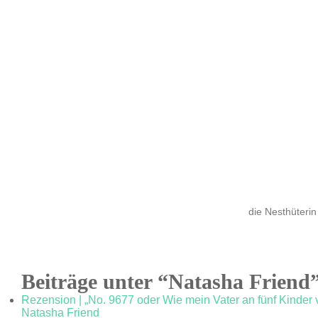
die Nesthüterin
Beiträge unter “Natasha Friend
Rezension | „No. 9677 oder Wie mein Vater an fünf Kinder
Natasha Friend