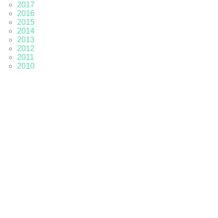
2017
2016
2015
2014
2013
2012
2011
2010