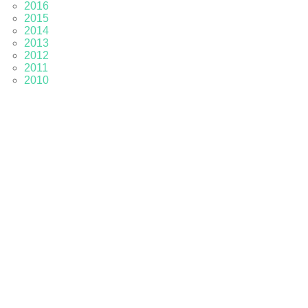
2016
2015
2014
2013
2012
2011
2010