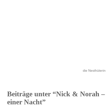
die Nesthüterin
Beiträge unter “Nick & Norah 
einer Nacht”