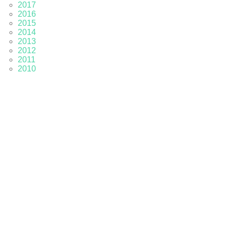
2017
2016
2015
2014
2013
2012
2011
2010