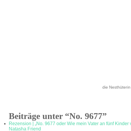
die Nesthüterin
Beiträge unter “No. 9677”
Rezension | „No. 9677 oder Wie mein Vater an fünf Kinder
Natasha Friend