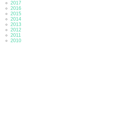
2017
2016
2015
2014
2013
2012
2011
2010