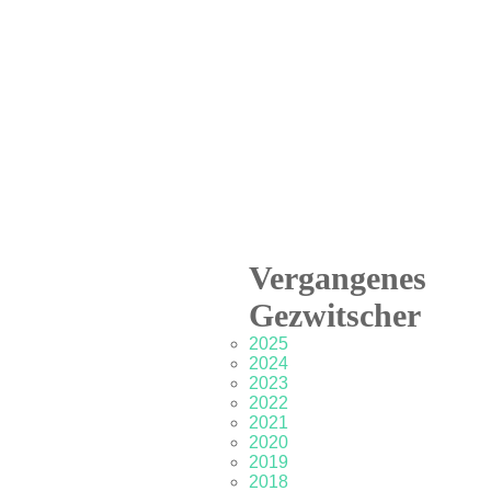
Vergangenes
Gezwitscher
2025
2024
2023
2022
2021
2020
2019
2018