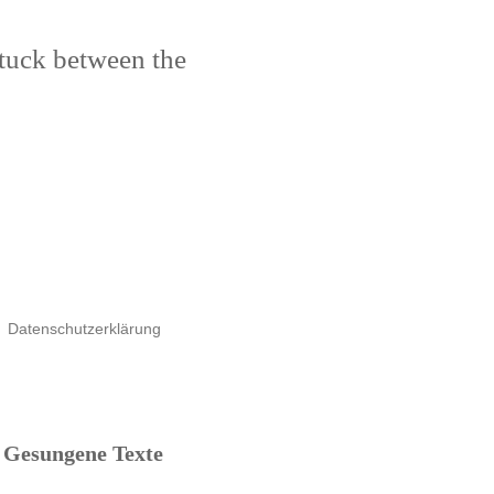
stuck between the
Datenschutzerklärung
Gesungene Texte