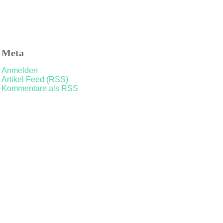
Meta
Anmelden
Artikel Feed (RSS)
Kommentare als RSS