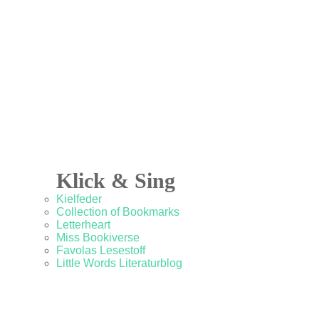
Klick & Sing
Kielfeder
Collection of Bookmarks
Letterheart
Miss Bookiverse
Favolas Lesestoff
Little Words Literaturblog