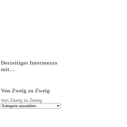
Derzeitiges Intermezzo
mit…
Von Zweig zu Zweig
Von Zweig zu Zweig