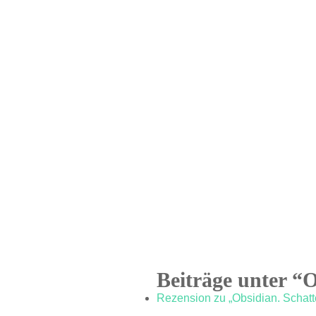
Beiträge unter “
Rezension zu „Obsidian. Schatt