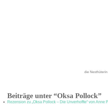
die Nesthüterin
Beiträge unter “Oksa Pollock”
Rezension zu „Oksa Pollock – Die Unverhoffte“ von Anne P