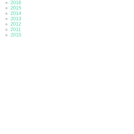
2016
2015
2014
2013
2012
2011
2010