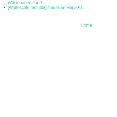
Wüstenabenteuer!
[Warteschleifenfutter] Neues im Mai 2016
Home