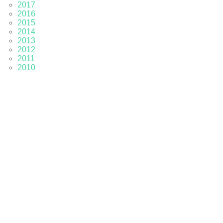
2017
2016
2015
2014
2013
2012
2011
2010