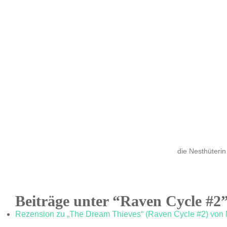
die Nesthüterin
Beiträge unter “Raven Cycle #2
Rezension zu „The Dream Thieves“ (Raven Cycle #2) von M