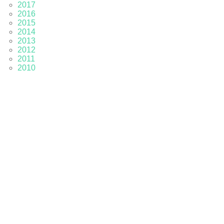
2017
2016
2015
2014
2013
2012
2011
2010