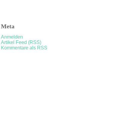
Meta
Anmelden
Artikel Feed (RSS)
Kommentare als RSS