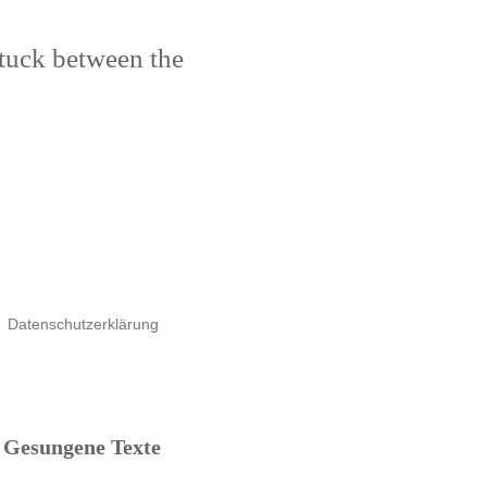
stuck between the
Datenschutzerklärung
Gesungene Texte