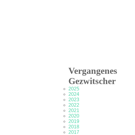
Vergangenes
Gezwitscher
2025
2024
2023
2022
2021
2020
2019
2018
2017