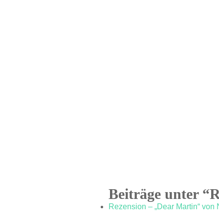
Beiträge unter “
Rezension – „Dear Martin“ von 