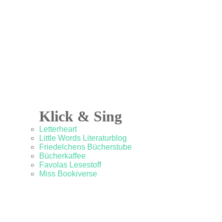
Klick & Sing
Letterheart
Little Words Literaturblog
Friedelchens Bücherstube
Bücherkaffee
Favolas Lesestoff
Miss Bookiverse