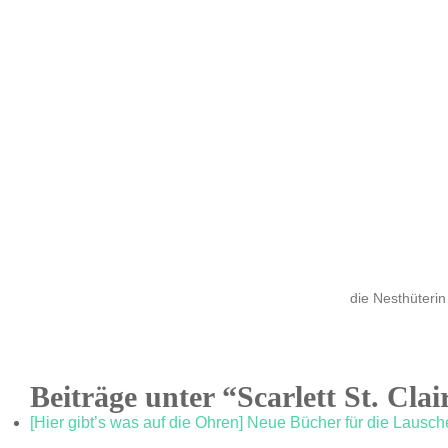
die Nesthüterin
Beiträge unter “Scarlett St. Clai
[Hier gibt’s was auf die Ohren] Neue Bücher für die Lausch