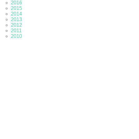
2016
2015
2014
2013
2012
2011
2010