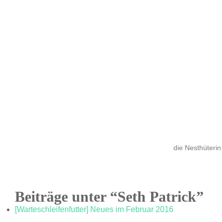
die Nesthüterin
Beiträge unter “Seth Patrick”
[Warteschleifenfutter] Neues im Februar 2016