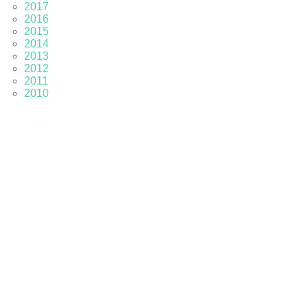
2017
2016
2015
2014
2013
2012
2011
2010