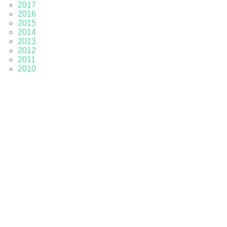
2017
2016
2015
2014
2013
2012
2011
2010