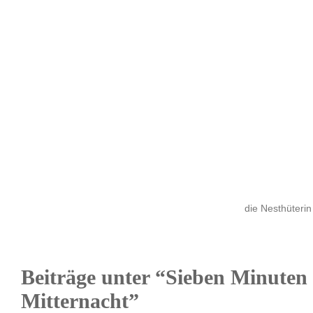
die Nesthüterin
Beiträge unter “Sieben Minuten
Mitternacht”