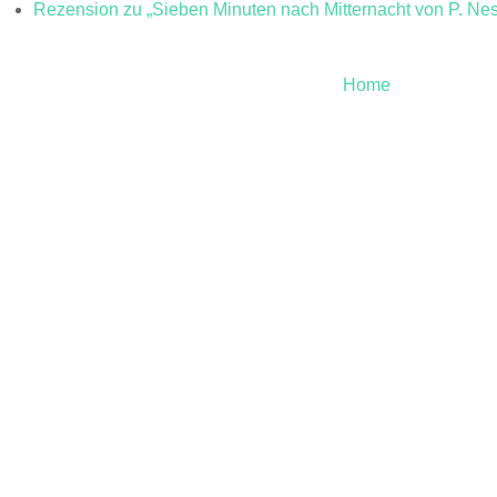
Rezension zu „Sieben Minuten nach Mitternacht von P. Ne
Home