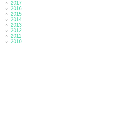
2017
2016
2015
2014
2013
2012
2011
2010