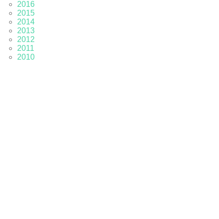
2016
2015
2014
2013
2012
2011
2010