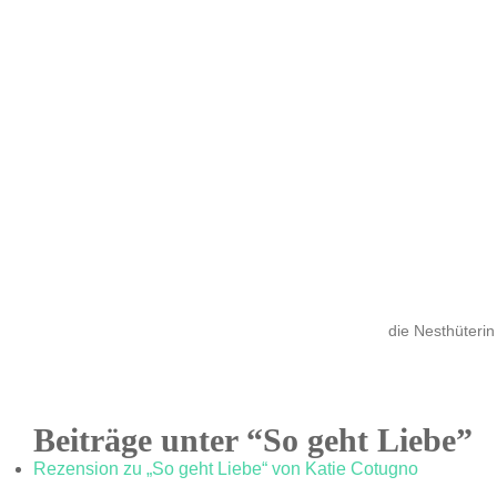
die Nesthüterin
Beiträge unter “So geht Liebe”
Rezension zu „So geht Liebe“ von Katie Cotugno