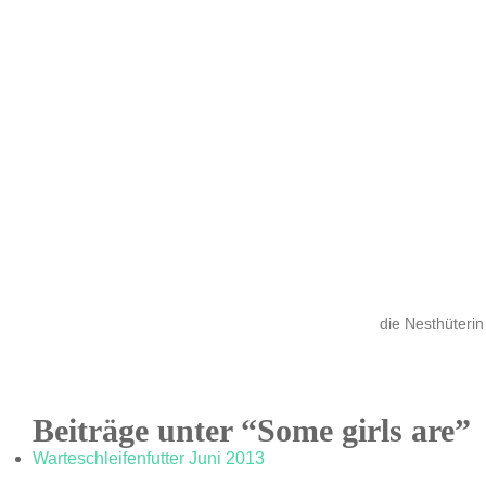
die Nesthüterin
Beiträge unter “Some girls are”
Warteschleifenfutter Juni 2013