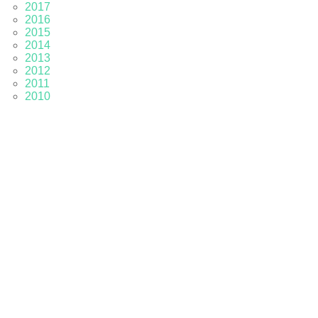
2017
2016
2015
2014
2013
2012
2011
2010