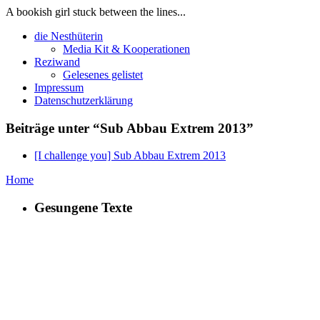
A bookish girl stuck between the lines...
die Nesthüterin
Media Kit & Kooperationen
Reziwand
Gelesenes gelistet
Impressum
Datenschutzerklärung
Beiträge unter “Sub Abbau Extrem 2013”
[I challenge you] Sub Abbau Extrem 2013
Home
Gesungene Texte