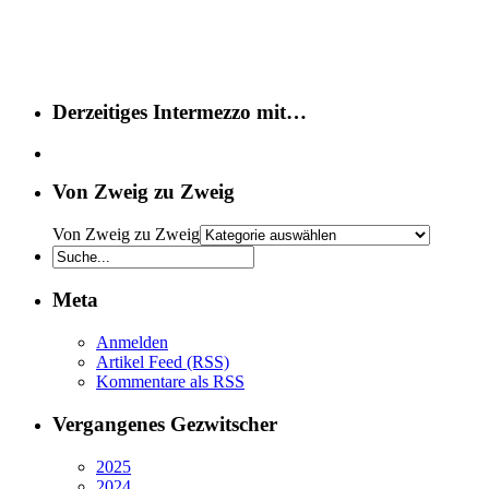
Derzeitiges Intermezzo mit…
Von Zweig zu Zweig
Von Zweig zu Zweig
Meta
Anmelden
Artikel Feed (RSS)
Kommentare als RSS
Vergangenes Gezwitscher
2025
2024