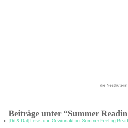
die Nesthüterin
Beiträge unter “Summer Readin
[Dit & Dat] Lese- und Gewinnaktion: Summer Feeling Read