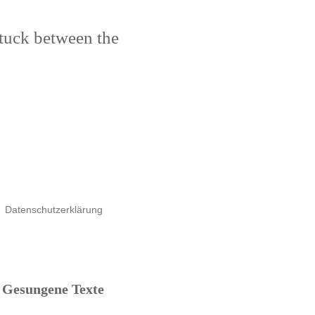
stuck between the
Datenschutzerklärung
Gesungene Texte