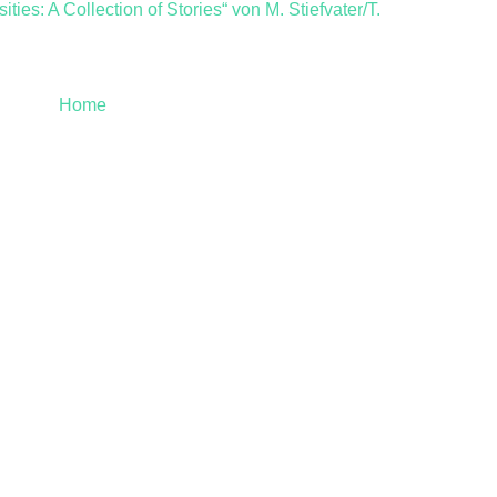
ties: A Collection of Stories“ von M. Stiefvater/T.
Home