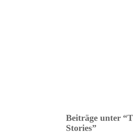
Beiträge unter “T
Stories”