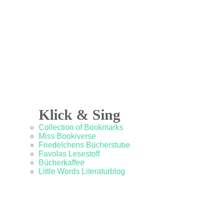
Klick & Sing
Collection of Bookmarks
Miss Bookiverse
Friedelchens Bücherstube
Favolas Lesestoff
Bücherkaffee
Little Words Literaturblog