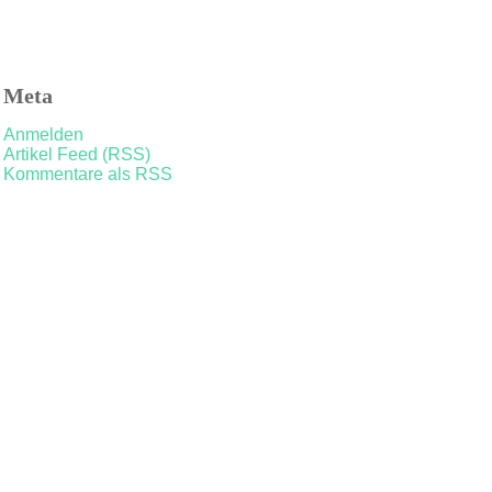
Meta
Anmelden
Artikel Feed (RSS)
Kommentare als RSS