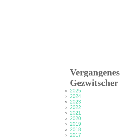
Vergangenes
Gezwitscher
2025
2024
2023
2022
2021
2020
2019
2018
2017