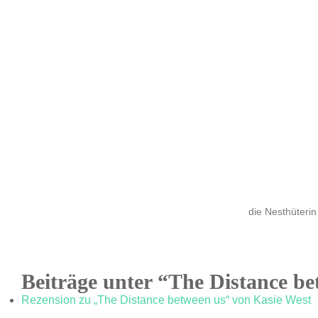
die Nesthüterin
Beiträge unter “The Distance b
Rezension zu „The Distance between us“ von Kasie West