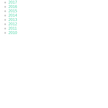
2017
2016
2015
2014
2013
2012
2011
2010