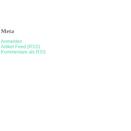
Meta
Anmelden
Artikel Feed (RSS)
Kommentare als RSS