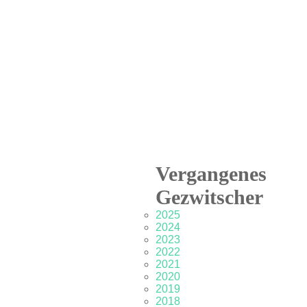
Vergangenes
Gezwitscher
2025
2024
2023
2022
2021
2020
2019
2018