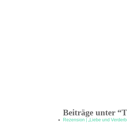
Beiträge unter “
Rezension | „Liebe und Verderb