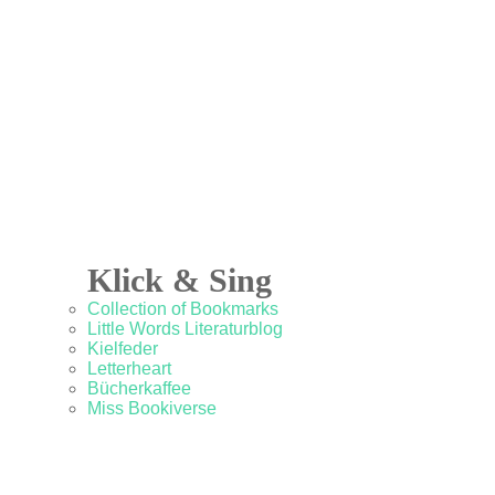
Klick & Sing
Collection of Bookmarks
Little Words Literaturblog
Kielfeder
Letterheart
Bücherkaffee
Miss Bookiverse