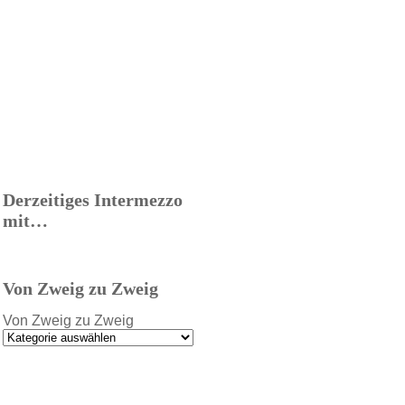
Derzeitiges Intermezzo
mit…
Von Zweig zu Zweig
Von Zweig zu Zweig