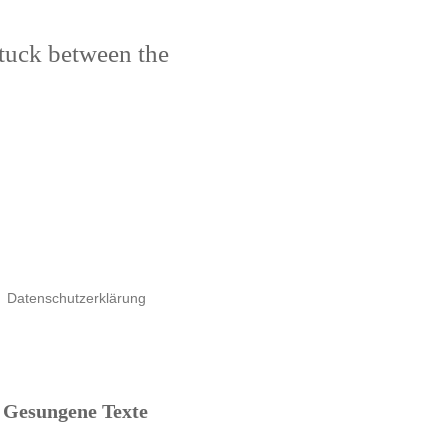
stuck between the
Datenschutzerklärung
Gesungene Texte