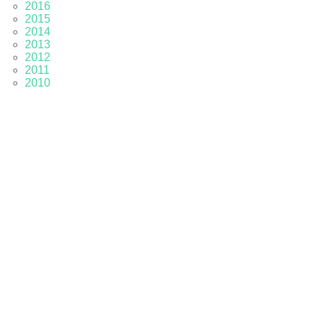
2016
2015
2014
2013
2012
2011
2010