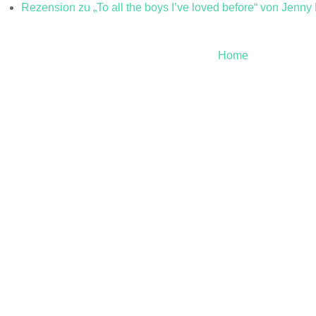
Rezension zu „To all the boys I’ve loved before“ von Jenny
Home