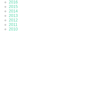
2016
2015
2014
2013
2012
2011
2010