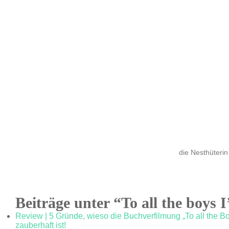
die Nesthüterin
Beiträge unter “To all the boys I
Review | 5 Gründe, wieso die Buchverfilmung „To all the Bo
zauberhaft ist!