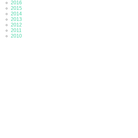
2016
2015
2014
2013
2012
2011
2010