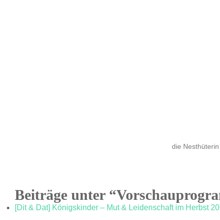
die Nesthüterin
Beiträge unter “Vorschauprog
[Dit & Dat] Königskinder – Mut & Leidenschaft im Herbst 2