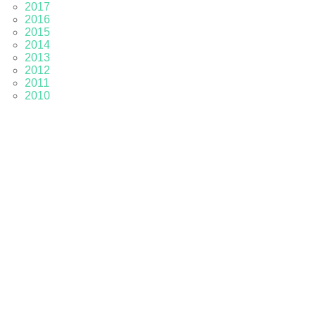
2017
2016
2015
2014
2013
2012
2011
2010