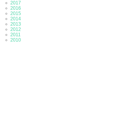
2017
2016
2015
2014
2013
2012
2011
2010