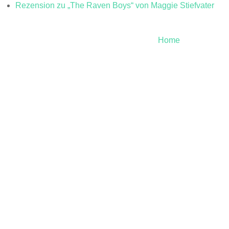
Rezension zu „The Raven Boys“ von Maggie Stiefvater
Home