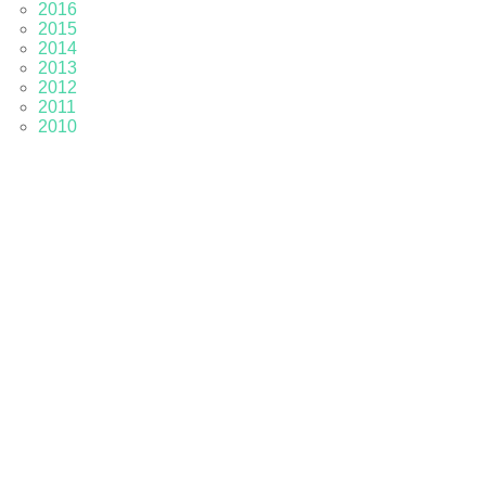
2016
2015
2014
2013
2012
2011
2010