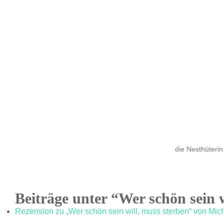
die Nesthüterin
Beiträge unter “Wer schön sein w
Rezension zu „Wer schön sein will, muss sterben“ von Mich