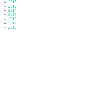
2016
2015
2014
2013
2012
2011
2010