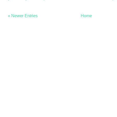
« Newer Entries
Home