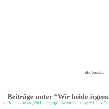
die Nesthüterin
Beiträge unter “Wir beide irge
Rezension zu „Wir beide, irgendwann“ von Jay Asher & Ca