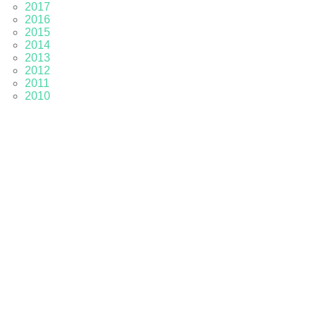
2017
2016
2015
2014
2013
2012
2011
2010