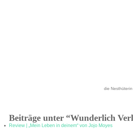
die Nesthüterin
Beiträge unter “Wunderlich Ver
Review | „Mein Leben in deinem“ von Jojo Moyes