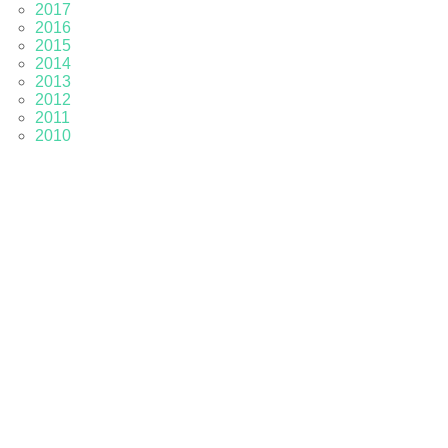
2017
2016
2015
2014
2013
2012
2011
2010