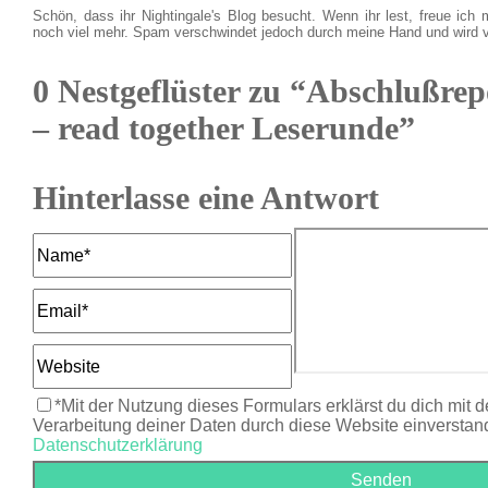
Schön, dass ihr Nightingale's Blog besucht. Wenn ihr lest, freue ich 
noch viel mehr. Spam verschwindet jedoch durch meine Hand und wird 
0 Nestgeflüster zu “Abschlußrep
– read together Leserunde”
Hinterlasse eine Antwort
*Mit der Nutzung dieses Formulars erklärst du dich mit 
Verarbeitung deiner Daten durch diese Website einverstan
Datenschutzerklärung