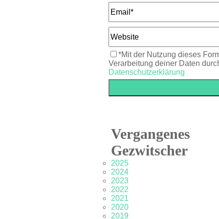
*Mit der Nutzung dieses Form
Verarbeitung deiner Daten durc
Datenschutzerklärung
Vergangenes
Gezwitscher
2025
2024
2023
2022
2021
2020
2019