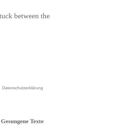
stuck between the
Datenschutzerklärung
Gesungene Texte