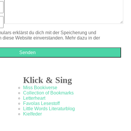
ulars erklärst du dich mit der Speicherung und
h diese Website einverstanden. Mehr dazu in der
Klick & Sing
Miss Bookiverse
Collection of Bookmarks
Letterheart
Favolas Lesestoff
Little Words Literaturblog
Kielfeder