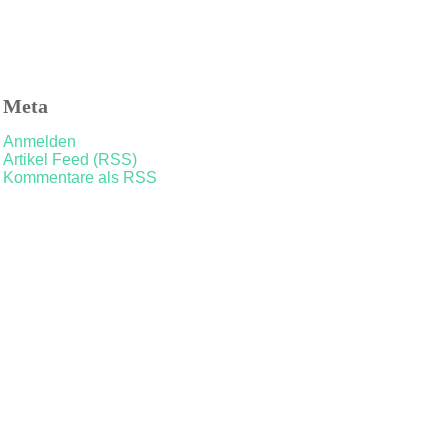
Meta
Anmelden
Artikel Feed (RSS)
Kommentare als RSS