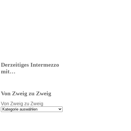
Derzeitiges Intermezzo
mit…
Von Zweig zu Zweig
Von Zweig zu Zweig