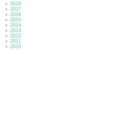
2018
2017
2016
2015
2014
2013
2012
2011
2010