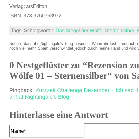
Verlag: arsEditon
ISBN: 978-3760763972
Tags: Schlagwörter:
Das Siegel der Wölfe: Sternensilber
,
Schön, dass ihr Nightingale's Blog besucht. Wenn ihr lest, freue ich 
noch viel mehr. Spam verschwindet jedoch durch meine Hand und wird 
0 Nestgeflüster zu “Rezension zu
Wölfe 01 – Sternensilber“ von
Pingback:
Kurzzeit Challenge Dezember – Ich sag 
an! at Nightingale's Blog
Hinterlasse eine Antwort