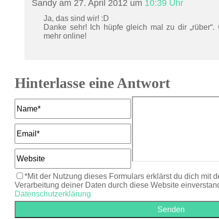
Sandy am 27. April 2012 um
10:39 Uhr
Ja, das sind wir! :D
Danke sehr! Ich hüpfe gleich mal zu dir „rüber“.
mehr online!
Hinterlasse eine Antwort
*Mit der Nutzung dieses Formulars erklärst du dich mit 
Verarbeitung deiner Daten durch diese Website einverstan
Datenschutzerklärung