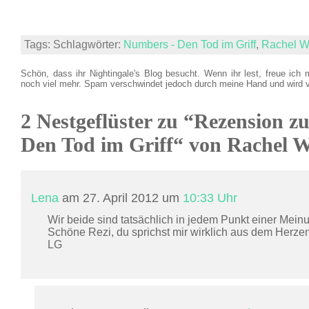
Tags: Schlagwörter:
Numbers - Den Tod im Griff
,
Rachel W
Schön, dass ihr Nightingale's Blog besucht. Wenn ihr lest, freue ich 
noch viel mehr. Spam verschwindet jedoch durch meine Hand und wird 
2 Nestgeflüster zu “Rezension 
Den Tod im Griff“ von Rachel 
Lena
am 27. April 2012 um
10:33 Uhr
Wir beide sind tatsächlich in jedem Punkt einer Meinu
Schöne Rezi, du sprichst mir wirklich aus dem Herzen
LG