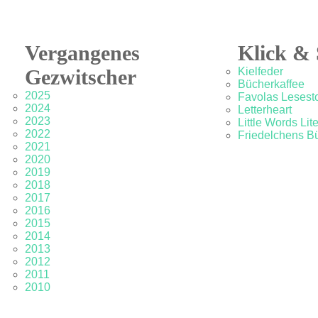
Vergangenes
Klick & 
Gezwitscher
Kielfeder
Bücherkaffee
2025
Favolas Lesesto
2024
Letterheart
2023
Little Words Lit
2022
Friedelchens B
2021
2020
2019
2018
2017
2016
2015
2014
2013
2012
2011
2010