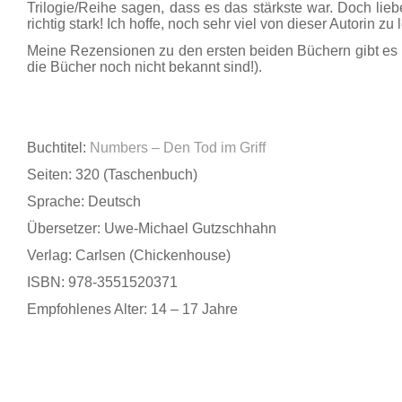
Trilogie/Reihe sagen, dass es das stärkste war. Doch lie
richtig stark! Ich hoffe, noch sehr viel von dieser Autorin zu 
Meine Rezensionen zu den ersten beiden Büchern gibt es
die Bücher noch nicht bekannt sind!).
Buchtitel:
Numbers – Den Tod im Griff
Seiten: 320 (Taschenbuch)
Sprache: Deutsch
Übersetzer: Uwe-Michael Gutzschhahn
Verlag: Carlsen (Chickenhouse)
ISBN: 978-3551520371
Empfohlenes Alter: 14 – 17 Jahre