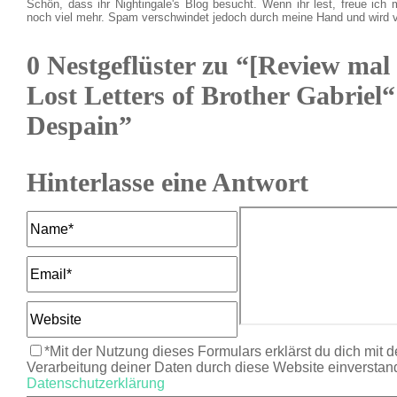
Schön, dass ihr Nightingale's Blog besucht. Wenn ihr lest, freue ich 
noch viel mehr. Spam verschwindet jedoch durch meine Hand und wird 
0 Nestgeflüster zu “[Review mal
Lost Letters of Brother Gabriel
Despain”
Hinterlasse eine Antwort
*Mit der Nutzung dieses Formulars erklärst du dich mit 
Verarbeitung deiner Daten durch diese Website einverstan
Datenschutzerklärung