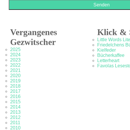
Vergangenes
Klick & 
Gezwitscher
Little Words Lit
Friedelchens B
2025
Kielfeder
2024
Bücherkaffee
2023
Letterheart
2022
Favolas Lesesto
2021
2020
2019
2018
2017
2016
2015
2014
2013
2012
2011
2010