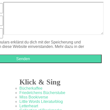
ulars erklärst du dich mit der Speicherung und
h diese Website einverstanden. Mehr dazu in der
Klick & Sing
Bücherkaffee
Friedelchens Bücherstube
Miss Bookiverse
Little Words Literaturblog
Letterheart