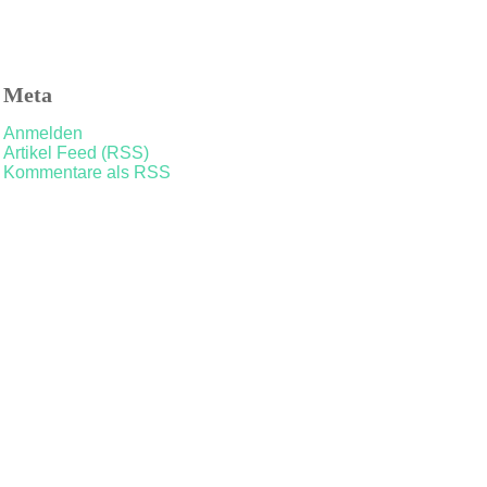
Meta
Anmelden
Artikel Feed (RSS)
Kommentare als RSS