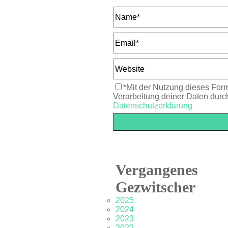
*Mit der Nutzung dieses Form
Verarbeitung deiner Daten durc
Datenschutzerklärung
Vergangenes
Gezwitscher
2025
2024
2023
2022