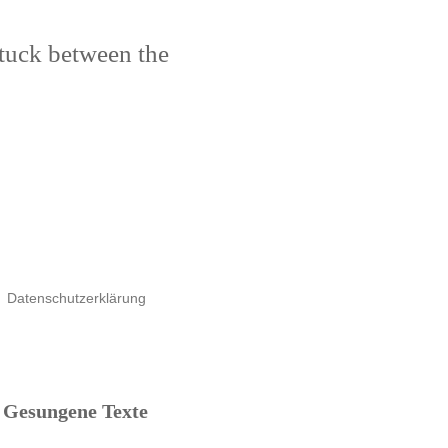
stuck between the
Datenschutzerklärung
Gesungene Texte