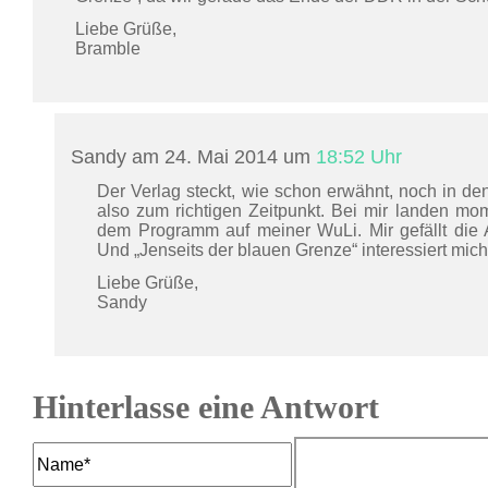
Liebe Grüße,
Bramble
Sandy am 24. Mai 2014 um
18:52 Uhr
Der Verlag steckt, wie schon erwähnt, noch in 
also zum richtigen Zeitpunkt. Bei mir landen m
dem Programm auf meiner WuLi. Mir gefällt die
Und „Jenseits der blauen Grenze“ interessiert mich
Liebe Grüße,
Sandy
Hinterlasse eine Antwort