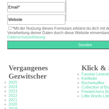
*Mit der Nutzung dieses Formulars erklärst du dich mit 
Verarbeitung deiner Daten durch diese Website einverstan
Datenschutzerklärung
Vergangenes
Klick & 
Gezwitscher
Favolas Lesesto
Kielfeder
2025
Bücherkaffee
2024
Collection of B
2023
Friedelchens B
2022
Little Words Lit
2021
2020
2019