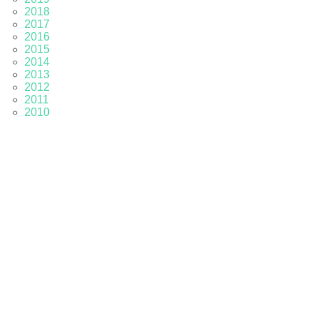
2018
2017
2016
2015
2014
2013
2012
2011
2010