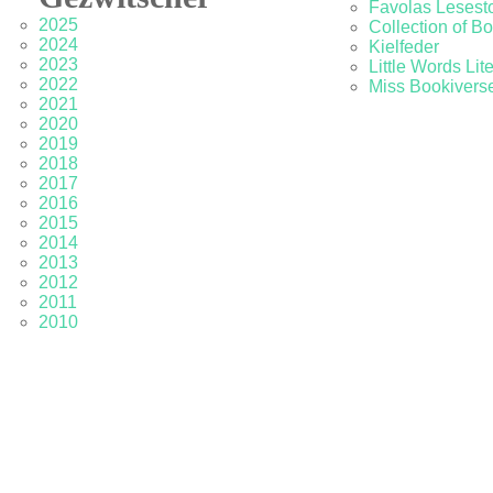
Favolas Lesesto
2025
Collection of B
2024
Kielfeder
2023
Little Words Lit
2022
Miss Bookivers
2021
2020
2019
2018
2017
2016
2015
2014
2013
2012
2011
2010