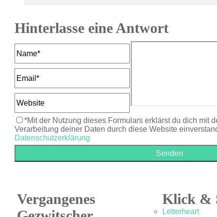
Hinterlasse eine Antwort
*Mit der Nutzung dieses Formulars erklärst du dich mit 
Verarbeitung deiner Daten durch diese Website einverstan
Datenschutzerklärung
Vergangenes
Klick & 
Gezwitscher
Letterheart