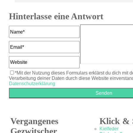
Hinterlasse eine Antwort
*Mit der Nutzung dieses Formulars erklärst du dich mit 
Verarbeitung deiner Daten durch diese Website einverstan
Datenschutzerklärung
Vergangenes
Klick & 
Gezwitscher
Kielfeder