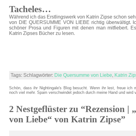
Tacheles…
Während ich das Erstlingswerk von Katrin Zipse schon seh
von DIE QUERSUMME VON LIEBE richtig überwältigt. Ich
schöner Prosa und Figuren mit denen man mitfiebert. Es
Katrin Zipses Bücher zu lesen.
Tags: Schlagwörter:
Die Quersumme von Liebe
,
Katrin Zi
Schön, dass ihr Nightingale's Blog besucht. Wenn ihr lest, freue ich 
noch viel mehr. Spam verschwindet jedoch durch meine Hand und wird 
2 Nestgeflüster zu “Rezension 
von Liebe“ von Katrin Zipse”