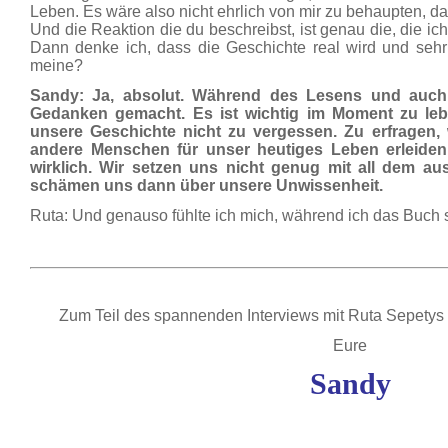
Leben. Es wäre also nicht ehrlich von mir zu behaupten, 
Und die Reaktion die du beschreibst, ist genau die, die ic
Dann denke ich, dass die Geschichte real wird und sehr
meine?
Sandy: Ja, absolut. Während des Lesens und auch 
Gedanken gemacht. Es ist wichtig im Moment zu lebe
unsere Geschichte nicht zu vergessen. Zu erfrage
andere Menschen für unser heutiges Leben erleiden
wirklich. Wir setzen uns nicht genug mit all dem a
schämen uns dann über unsere Unwissenheit.
Ruta: Und genauso fühlte ich mich, während ich das Buch 
Zum Teil des spannenden Interviews mit Ruta Sepetys
Eure
Sandy