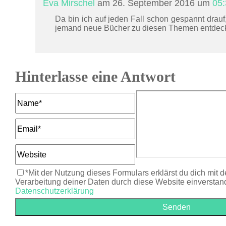
Eva Mirschel
am 26. September 2016 um
05:
Da bin ich auf jeden Fall schon gespannt drauf
jemand neue Bücher zu diesen Themen entdeckt u
Hinterlasse eine Antwort
*Mit der Nutzung dieses Formulars erklärst du dich mit 
Verarbeitung deiner Daten durch diese Website einverstan
Datenschutzerklärung