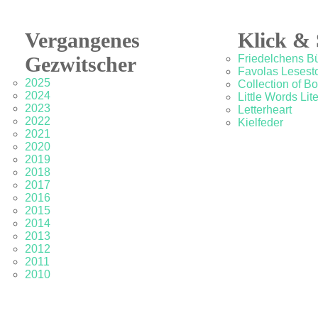
Vergangenes
Klick & 
Gezwitscher
Friedelchens B
Favolas Lesesto
2025
Collection of B
2024
Little Words Lit
2023
Letterheart
2022
Kielfeder
2021
2020
2019
2018
2017
2016
2015
2014
2013
2012
2011
2010