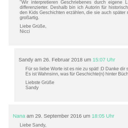
"Wir interpretieren Geschriebenes durch eigene 
differenzierter. Deshalb bin ich Autorin für histori
den Kids Geschichten erzählen, die sie auch später 
großartig.
Liebe Grüße,
Nicci
Sandy am 26. Februar 2018 um
15:07 Uhr
Für so liebe Worte ist es nie zu spät! :D Danke dir s
Es ist Wahnsinn, was für Geschichte(n) hinter Büc
Liebste Grüße
Sandy
Nana
am 29. September 2016 um
18:05 Uhr
Liebe Sandy,