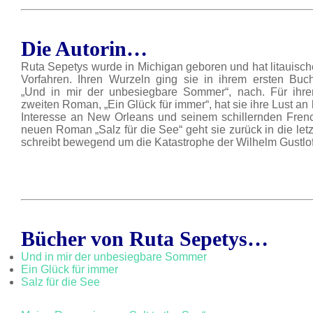
Die Autorin…
Ruta Sepetys wurde in Michigan geboren und hat litauisch
Vorfahren. Ihren Wurzeln ging sie in ihrem ersten Buch
„Und in mir der unbesiegbare Sommer“, nach. Für ihre
zweiten Roman, „Ein Glück für immer“, hat sie ihre Lust an
Interesse an New Orleans und seinem schillernden Frenc
neuen Roman „Salz für die See“ geht sie zurück in die let
schreibt bewegend um die Katastrophe der Wilhelm Gustlof
Bücher von Ruta Sepetys…
Und in mir der unbesiegbare Sommer
Ein Glück für immer
Salz für die See