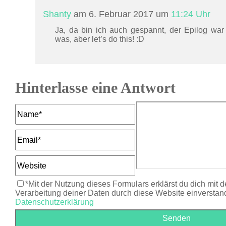
Shanty
am 6. Februar 2017 um
11:24 Uhr
Ja, da bin ich auch gespannt, der Epilog wa
was, aber let’s do this! :D
Hinterlasse eine Antwort
*Mit der Nutzung dieses Formulars erklärst du dich mit 
Verarbeitung deiner Daten durch diese Website einverstan
Datenschutzerklärung