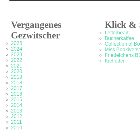
Vergangenes
Klick & 
Gezwitscher
Letterheart
Bücherkaffee
2025
Collection of B
2024
Miss Bookivers
2023
Friedelchens B
2022
Kielfeder
2021
2020
2019
2018
2017
2016
2015
2014
2013
2012
2011
2010