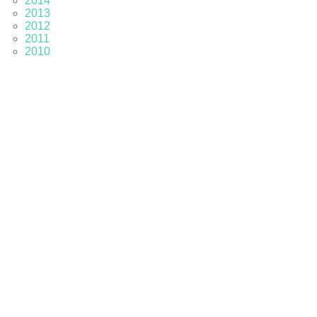
2014
2013
2012
2011
2010