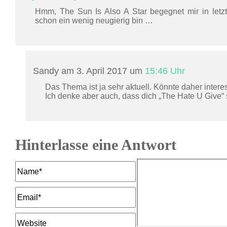
Hmm, The Sun Is Also A Star begegnet mir in letzt
schon ein wenig neugierig bin …
Sandy am 3. April 2017 um
15:46 Uhr
Das Thema ist ja sehr aktuell. Könnte daher intere
Ich denke aber auch, dass dich „The Hate U Give“
Hinterlasse eine Antwort