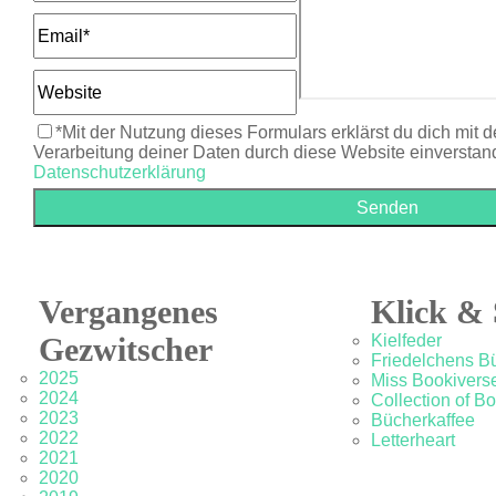
*Mit der Nutzung dieses Formulars erklärst du dich mit 
Verarbeitung deiner Daten durch diese Website einverstan
Datenschutzerklärung
Vergangenes
Klick & 
Gezwitscher
Kielfeder
Friedelchens B
2025
Miss Bookivers
2024
Collection of B
2023
Bücherkaffee
2022
Letterheart
2021
2020