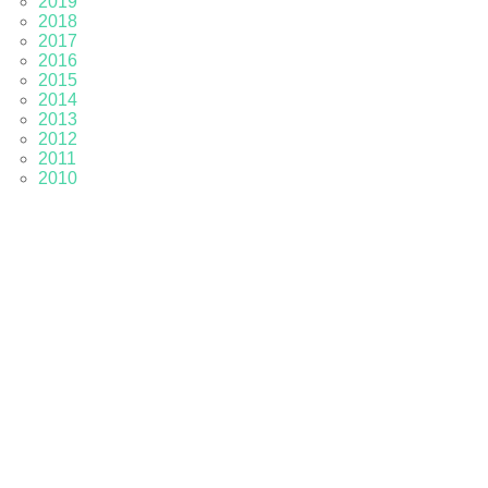
2019
2018
2017
2016
2015
2014
2013
2012
2011
2010