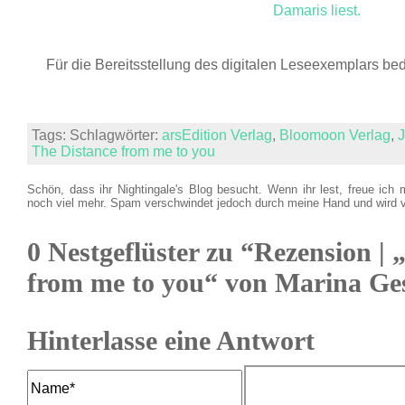
Damaris liest.
Für die Bereitsstellung des digitalen Leseexemplars be
Tags: Schlagwörter:
arsEdition Verlag
,
Bloomoon Verlag
,
The Distance from me to you
Schön, dass ihr Nightingale's Blog besucht. Wenn ihr lest, freue ich 
noch viel mehr. Spam verschwindet jedoch durch meine Hand und wird 
0 Nestgeflüster zu “Rezension | 
from me to you“ von Marina Ge
Hinterlasse eine Antwort