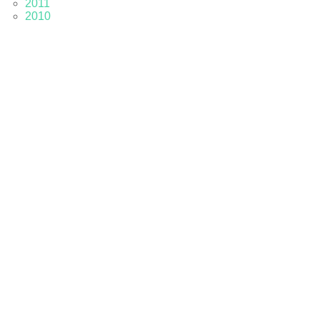
2011
2010