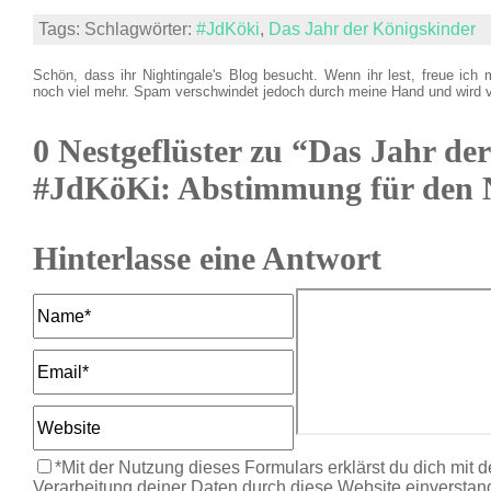
Tags: Schlagwörter:
#JdKöki
,
Das Jahr der Königskinder
Schön, dass ihr Nightingale's Blog besucht. Wenn ihr lest, freue ich 
noch viel mehr. Spam verschwindet jedoch durch meine Hand und wird 
0 Nestgeflüster zu “Das Jahr de
#JdKöKi: Abstimmung für den 
Hinterlasse eine Antwort
*Mit der Nutzung dieses Formulars erklärst du dich mit 
Verarbeitung deiner Daten durch diese Website einverstan