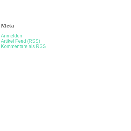
Meta
Anmelden
Artikel Feed (RSS)
Kommentare als RSS