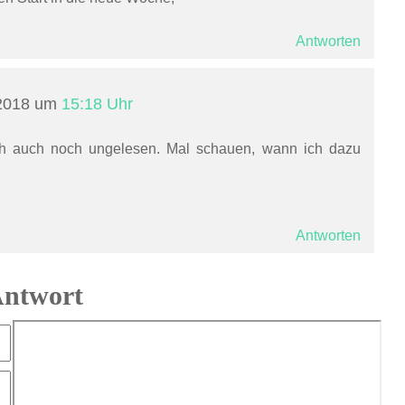
Antworten
 2018 um
15:18 Uhr
ich auch noch ungelesen. Mal schauen, wann ich dazu
Antworten
Antwort