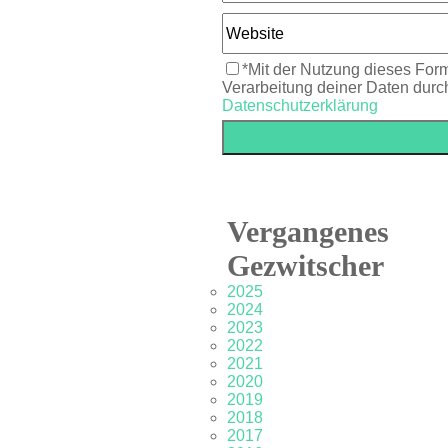
*Mit der Nutzung dieses Form
Verarbeitung deiner Daten durc
Datenschutzerklärung
Vergangenes
Gezwitscher
2025
2024
2023
2022
2021
2020
2019
2018
2017