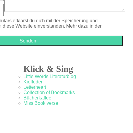
ulars erklärst du dich mit der Speicherung und
h diese Website einverstanden. Mehr dazu in der
Klick & Sing
Little Words Literaturblog
Kielfeder
Letterheart
Collection of Bookmarks
Bücherkaffee
Miss Bookiverse