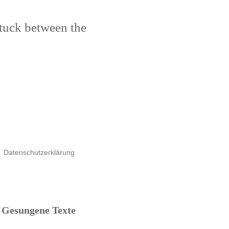
stuck between the
Datenschutzerklärung
Gesungene Texte